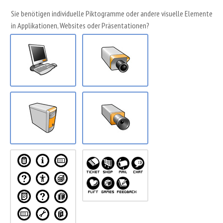
Sie benötigen individuelle Piktogramme oder andere visuelle Elemente
in Applikationen, Websites oder Präsentationen?