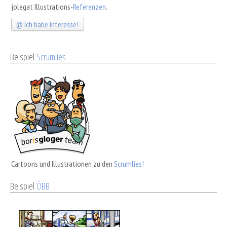
jolegat Illustrations-
Referenzen
.
Ich habe Interesse!
Beispiel
Scrumlies
Cartoons und Illustrationen zu den
Scrumlies!
Beispiel
ÖBB