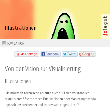
Illustrationen
NAVIGATION
Facebook
Twitter
Google+
Mail Anfrage
Von der Vision zur Visualisierung
Illustrationen
Sie möchten technische Abläufe auch für Laien verständlich
visualisieren? Sie möchten Publikationen oder Marketingmaterial
optisch ansprechender und interessanter gestalten?